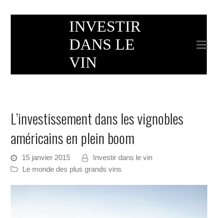
INVESTIR
DANS LE
VIN
L’investissement dans les vignobles
américains en plein boom
15 janvier 2015
Investir dans le vin
Le monde des plus grands vins