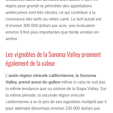
règles pour grandir le périmètre des appellations
américaines sont très strictes, ce qui contribue à la
croissance des tarifs au mètre carré. Le tarif actuel est
d’environ 300 000 dollars par acre, une évaluation
environ 9 fois plus importantes que trente années en
arrière.
Les vignobles de la Sonoma Valley prennent
également de la valeur
L’
autre région vinicole californienne, la Sonoma
Valley, prend aussi du gallon
même si cela ne suit pas
la même tendance que sa voisine de la Napa Valley. Sur
la même période, la seconde région vinicole
californienne a vu le prix de ses vignobles multiplié par 4
pour atteindre désormais environ 100 000 dollars par