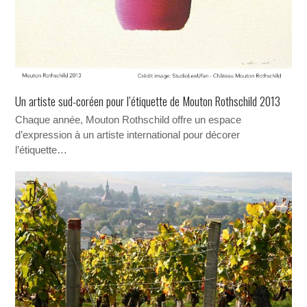
Un artiste sud-coréen pour l’étiquette de Mouton Rothschild 2013
Chaque année, Mouton Rothschild offre un espace
d’expression à un artiste international pour décorer
l’étiquette…