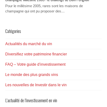
Pour le millésime 2005, rares sont les maisons de
champagne qui ont pu proposer des…
Catégories
Actualités du marché du vin
Diversifiez votre patrimoine financier
FAQ – Votre guide d'investissement
Le monde des plus grands vins
Les nouvelles de Investir dans le vin
L’actualité de l’investissement en vin