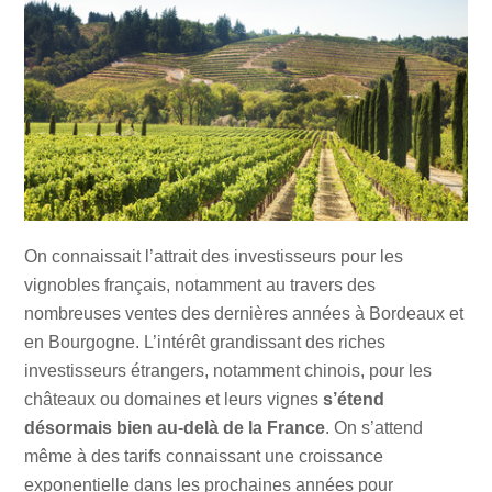
On connaissait l’attrait des investisseurs pour les
vignobles français, notamment au travers des
nombreuses ventes des dernières années à Bordeaux et
en Bourgogne. L’intérêt grandissant des riches
investisseurs étrangers, notamment chinois, pour les
châteaux ou domaines et leurs vignes
s’étend
désormais bien au-delà de la France
. On s’attend
même à des tarifs connaissant une croissance
exponentielle dans les prochaines années pour