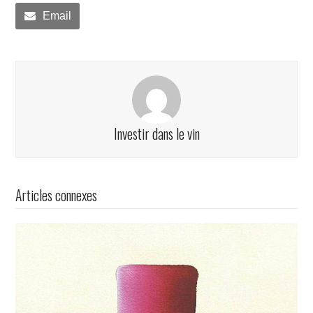
Email
Investir dans le vin
Articles connexes