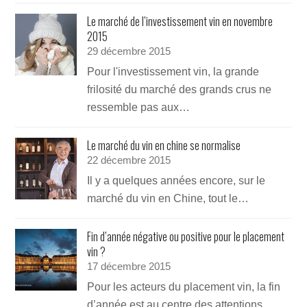
Le marché de l’investissement vin en novembre
2015
29 décembre 2015
Pour l'investissement vin, la grande
frilosité du marché des grands crus ne
ressemble pas aux…
Le marché du vin en chine se normalise
22 décembre 2015
Il y a quelques années encore, sur le
marché du vin en Chine, tout le…
Fin d’année négative ou positive pour le placement
vin ?
17 décembre 2015
Pour les acteurs du placement vin, la fin
d’année est au centre des attentions.