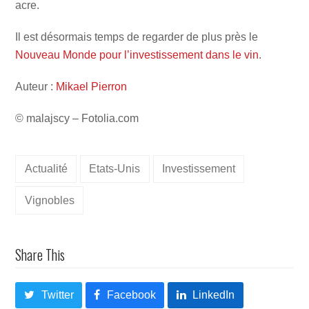
acre.
Il est désormais temps de regarder de plus près le
Nouveau Monde pour l’investissement dans le vin
.
Auteur :
Mikael Pierron
© malajscy – Fotolia.com
Actualité
Etats-Unis
Investissement
Vignobles
Share This
Twitter
Facebook
LinkedIn