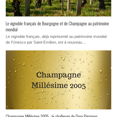
Le vignoble français de Bourgogne et de Champagne au patrimoine
mondial
Le vignoble français, déjà représenté au patrimoine mondial
de l'Unesco par Saint-Emilion, est à nouveau…
Champagne Millésime 2005 : le challenge de Dom Pérignon