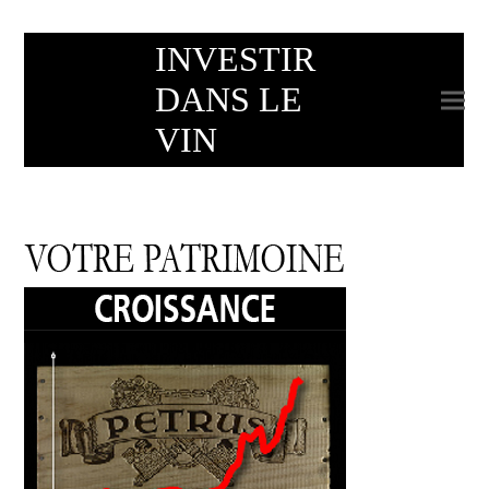
INVESTIR
DANS LE
VIN