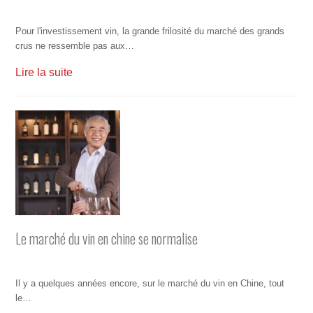
Pour l'investissement vin, la grande frilosité du marché des grands
crus ne ressemble pas aux…
Lire la suite
Le marché du vin en chine se normalise
Il y a quelques années encore, sur le marché du vin en Chine, tout
le…