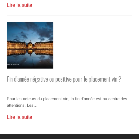
Lire la suite
Fin d’année négative ou positive pour le placement vin ?
Pour les acteurs du placement vin, la fin d’année est au centre des
attentions. Les…
Lire la suite