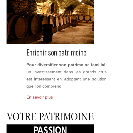
Enrichir son patrimoine
Pour diversifier son patrimoine familial
,
un investissement dans les grands crus
est intéressant en adoptant une solution
que l’on comprend.
En savoir plus