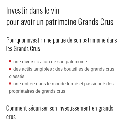
Investir dans le vin
pour avoir un patrimoine Grands Crus
Pourquoi investir une partie de son patrimoine dans
les Grands Crus
une diversification de son patrimoine
des actifs tangibles : des bouteilles de grands crus
classés
une entrée dans le monde fermé et passionné des
propriétaires de grands crus
Comment sécuriser son investissement en grands
crus