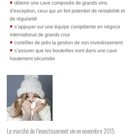
détenir une cave composée de grands vins
d’exception, ceux qui un fort potentiel de rentabilité et
de régularité
s’appuyer sur une équipe compétente en négoce
international de grands crus
contrôler de près la gestion de son investissement
s’assurer que les bouteilles sont dans une cave
hautement sécurisée
Le marché de l’investissement vin en novembre 2015