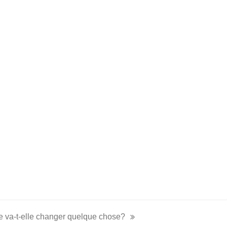
de va-t-elle changer quelque chose?