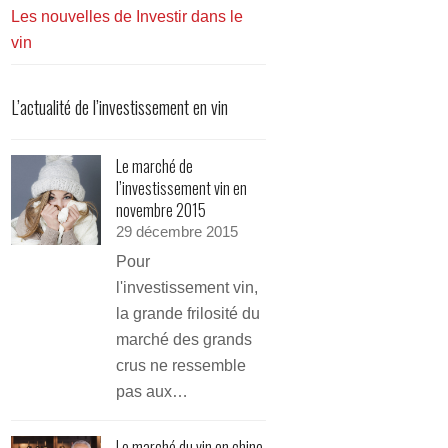
Les nouvelles de Investir dans le
vin
L’actualité de l’investissement en vin
Le marché de
l’investissement vin en
novembre 2015
29 décembre 2015
Pour
l'investissement vin,
la grande frilosité du
marché des grands
crus ne ressemble
pas aux…
Le marché du vin en chine