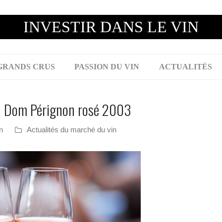
INVESTIR DANS LE VIN
GRANDS CRUS
PASSION DU VIN
ACTUALITÉS
 du Dom Pérignon rosé 2003
n
Actualités du marché du vin