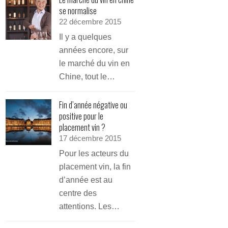
se normalise
22 décembre 2015
Il y a quelques
années encore, sur
le marché du vin en
Chine, tout le…
Fin d’année négative ou
positive pour le
placement vin ?
17 décembre 2015
Pour les acteurs du
placement vin, la fin
d’année est au
centre des
attentions. Les…