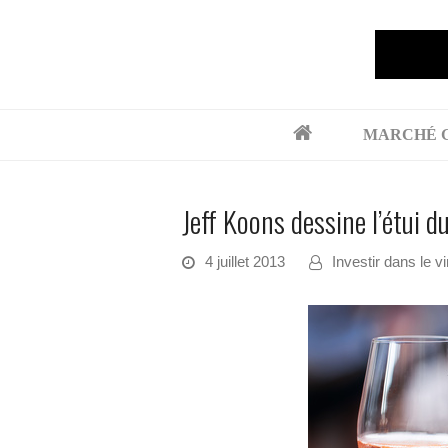
MARCHÉ 
Jeff Koons dessine l’étui
4 juillet 2013
Investir dans le vi