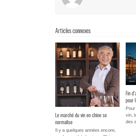
Articles connexes
Fin d
pour 
Pour
Le marché du vin en chine se
vin, 
normalise
des 
Il y a quelques années encore,