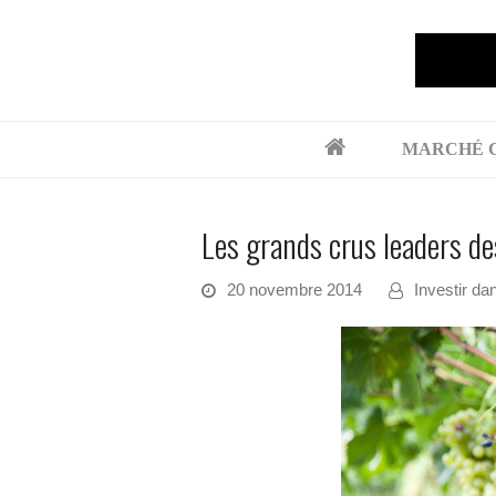
MARCHÉ 
Les grands crus leaders d
20 novembre 2014
Investir dan