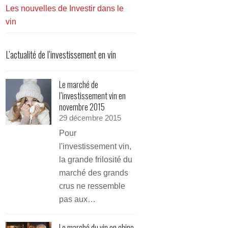
Les nouvelles de Investir dans le
vin
L’actualité de l’investissement en vin
Le marché de
l’investissement vin en
novembre 2015
29 décembre 2015
Pour
l'investissement vin,
la grande frilosité du
marché des grands
crus ne ressemble
pas aux…
Le marché du vin en chine