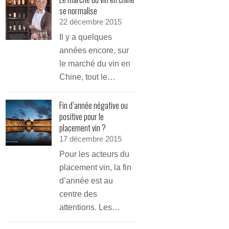
se normalise
22 décembre 2015
Il y a quelques
années encore, sur
le marché du vin en
Chine, tout le…
Fin d’année négative ou
positive pour le
placement vin ?
17 décembre 2015
Pour les acteurs du
placement vin, la fin
d’année est au
centre des
attentions. Les…