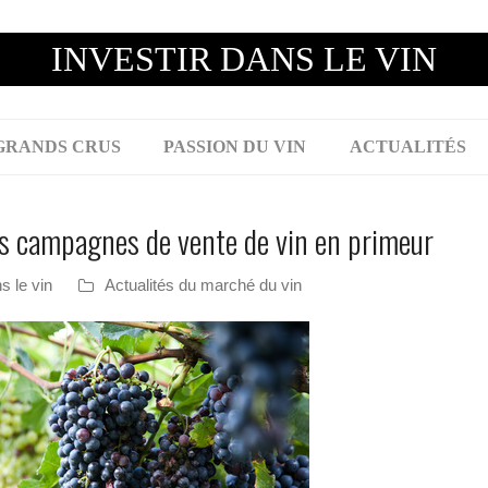
INVESTIR DANS LE VIN
GRANDS CRUS
PASSION DU VIN
ACTUALITÉS
es campagnes de vente de vin en primeur
s le vin
Actualités du marché du vin