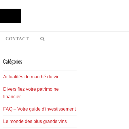
CONTACT
Catégories
Actualités du marché du vin
Diversifiez votre patrimoine
financier
FAQ – Votre guide d'investissement
Le monde des plus grands vins