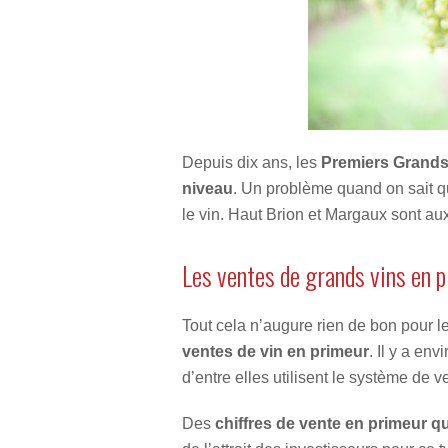
Depuis dix ans, les
Premiers Grands
niveau
. Un problème quand on sait q
le vin. Haut Brion et Margaux sont au
Les ventes de grands vins en 
Tout cela n’augure rien de bon pour l
ventes de vin en primeur
. Il y a en
d’entre elles utilisent le système de 
Des
chiffres de vente en primeur qu