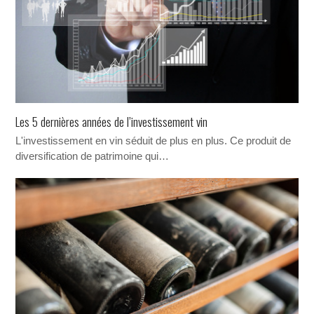
Les 5 dernières années de l’investissement vin
L'investissement en vin séduit de plus en plus. Ce produit de
diversification de patrimoine qui…