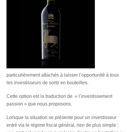
particulièrement attachés à laisser l’opportunité à tous
les investisseurs de sortir en bouteilles.
Cette option est la traduction de « l’investissement
passion » que nous proposons.
Lorsque la situation se présente pour un investisseur
entré via le régime fiscal général, rien de plus simple :