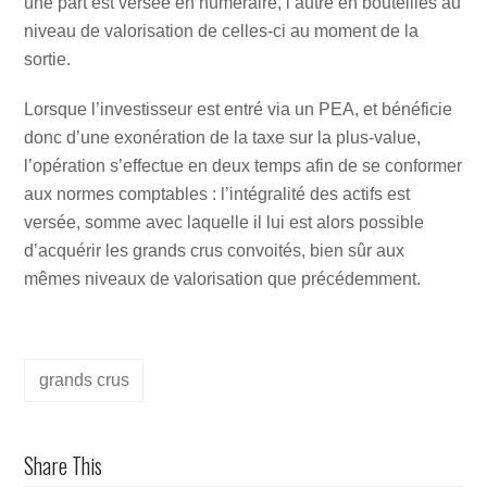
une part est versée en numéraire, l’autre en bouteilles au
niveau de valorisation de celles-ci au moment de la
sortie.
Lorsque l’investisseur est entré via un PEA, et bénéficie
donc d’une exonération de la taxe sur la plus-value,
l’opération s’effectue en deux temps afin de se conformer
aux normes comptables : l’intégralité des actifs est
versée, somme avec laquelle il lui est alors possible
d’acquérir les grands crus convoités, bien sûr aux
mêmes niveaux de valorisation que précédemment.
grands crus
Share This