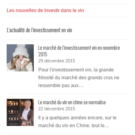
Les nouvelles de Investir dans le vin
L’actualité de l’investissement en vin
Le marché de l’investissement vin en novembre
2015
29 décembre 2015
Pour l'investissement vin, la grande
frilosité du marché des grands crus ne
ressemble pas aux…
Le marché du vin en chine se normalise
22 décembre 2015
Il y a quelques années encore, sur le
marché du vin en Chine, tout le…