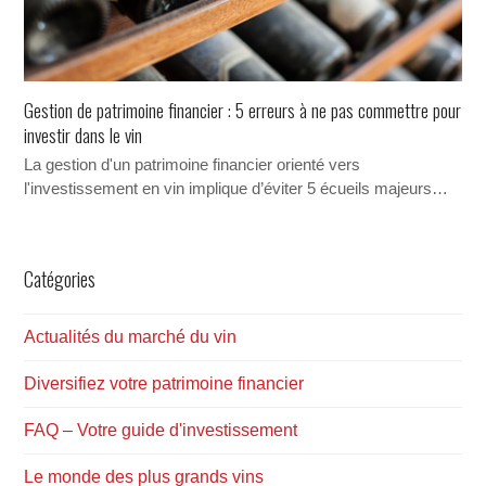
Gestion de patrimoine financier : 5 erreurs à ne pas commettre pour
investir dans le vin
La gestion d'un patrimoine financier orienté vers
l'investissement en vin implique d’éviter 5 écueils majeurs…
Catégories
Actualités du marché du vin
Diversifiez votre patrimoine financier
FAQ – Votre guide d'investissement
Le monde des plus grands vins