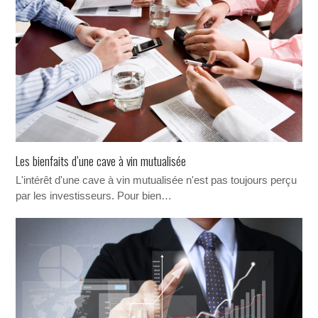
Les bienfaits d’une cave à vin mutualisée
L'intérêt d'une cave à vin mutualisée n'est pas toujours perçu
par les investisseurs. Pour bien…