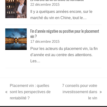
22 décembre 2015
Il y a quelques années encore, sur le
marché du vin en Chine, tout le…
Fin d’année négative ou positive pour le placement
vin ?
17 décembre 2015
Pour les acteurs du placement vin, la fin
d’année est au centre des attentions.
Les…
Placement vin : quelles
7 conseils pour votre
sont les perspectives de
investissement dans
previous
next
rentabilité ?
le vin
post:
post: