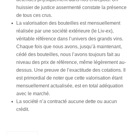
huissier de justice assermenté constate la présence
de tous ces crus.
La valorisation des bouteilles est mensuellement
réalisée par une société extérieure (le Liv-ex),
véritable référence dans l’univers des grands vins.
Chaque fois que nous avons, jusqu’à maintenant,
cédé des bouteilles, nous l’avons toujours fait au
niveau des prix de référence, même légèrement au-
dessus. Une preuve de l’exactitude des cotations. Il
est primordial de noter que cette valorisation étant
mensuellement actualisée, est en total adéquation
avec le marché.
La société n’a contracté aucune dette ou aucun
crédit.