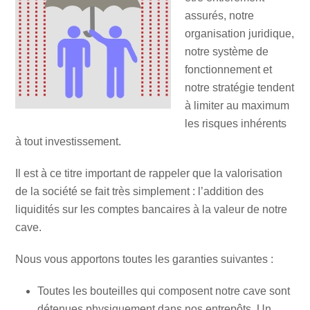
assurés, notre
organisation juridique,
notre système de
fonctionnement et
notre stratégie tendent
à limiter au maximum
les risques inhérents
à tout investissement.
Il est à ce titre important de rappeler que la valorisation
de la société se fait très simplement : l’addition des
liquidités sur les comptes bancaires à la valeur de notre
cave.
Nous vous apportons toutes les garanties suivantes :
Toutes les bouteilles qui composent notre cave sont
détenues physiquement dans nos entrepôts. Un