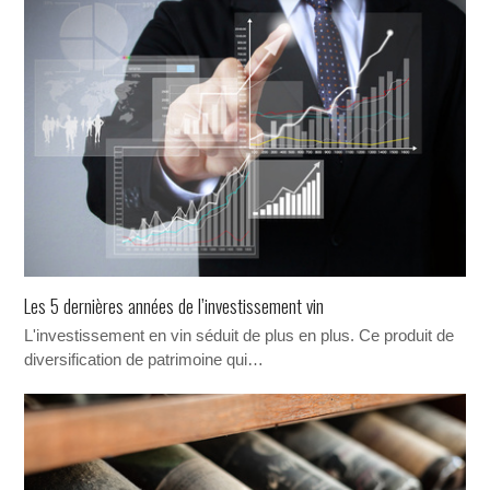
Les 5 dernières années de l’investissement vin
L'investissement en vin séduit de plus en plus. Ce produit de
diversification de patrimoine qui…