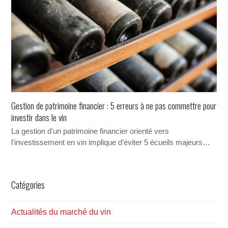
Gestion de patrimoine financier : 5 erreurs à ne pas commettre pour
investir dans le vin
La gestion d'un patrimoine financier orienté vers
l'investissement en vin implique d’éviter 5 écueils majeurs…
Catégories
Actualités du marché du vin