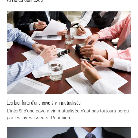
Les bienfaits d’une cave à vin mutualisée
L'intérêt d'une cave à vin mutualisée n'est pas toujours perçu
par les investisseurs. Pour bien…