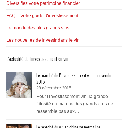
Diversifiez votre patrimoine financier
FAQ – Votre guide d'investissement
Le monde des plus grands vins
Les nouvelles de Investir dans le vin
L’actualité de l’investissement en vin
Le marché de l’investissement vin en novembre
2015
29 décembre 2015
Pour l'investissement vin, la grande
frilosité du marché des grands crus ne
ressemble pas aux…
Le marché du vin en chine se normalise