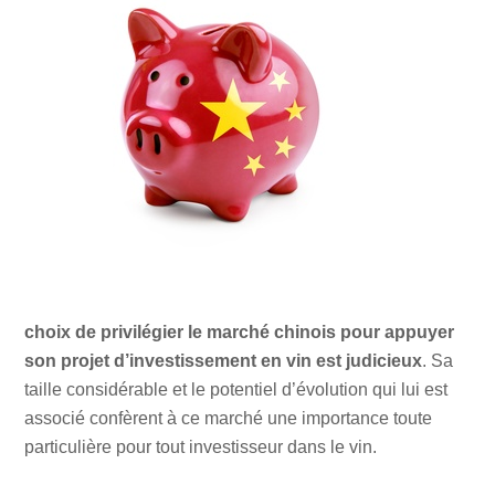
choix de privilégier le marché chinois pour appuyer
son projet d’investissement en vin est judicieux
. Sa
taille considérable et le potentiel d’évolution qui lui est
associé confèrent à ce marché une importance toute
particulière pour tout investisseur dans le vin.