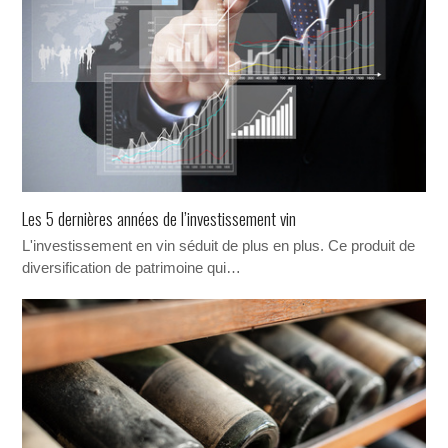
Les 5 dernières années de l’investissement vin
L'investissement en vin séduit de plus en plus. Ce produit de
diversification de patrimoine qui…