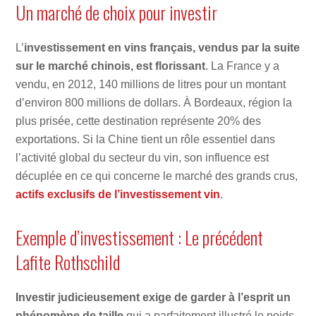
Un marché de choix pour investir
L’
investissement en vins français, vendus par la suite
sur le marché chinois, est florissant
. La France y a
vendu, en 2012, 140 millions de litres pour un montant
d’environ 800 millions de dollars. À Bordeaux, région la
plus prisée, cette destination représente 20% des
exportations. Si la Chine tient un rôle essentiel dans
l’activité global du secteur du vin, son influence est
décuplée en ce qui concerne le marché des grands crus,
actifs exclusifs de l’investissement vin
.
Exemple d’investissement : Le précédent
Lafite Rothschild
Investir judicieusement exige de garder à l’esprit un
phénomène de taille
qui a parfaitement illustré le poids