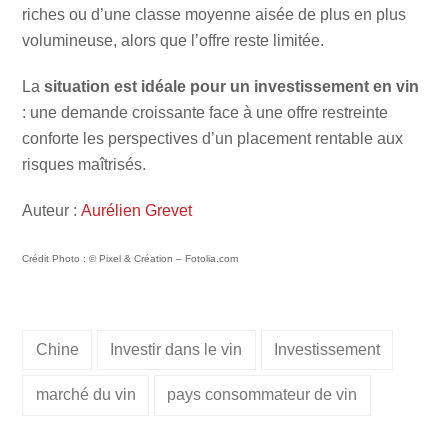
riches ou d’une classe moyenne aisée de plus en plus
volumineuse, alors que l’offre reste limitée.
La
situation est idéale pour un investissement en vin
: une demande croissante face à une offre restreinte
conforte les perspectives d’un placement rentable aux
risques maîtrisés.
Auteur :
Aurélien Grevet
Crédit Photo : © Pixel & Création – Fotolia.com
Chine
Investir dans le vin
Investissement
marché du vin
pays consommateur de vin