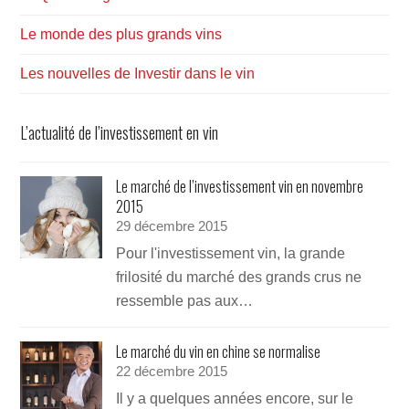
Le monde des plus grands vins
Les nouvelles de Investir dans le vin
L’actualité de l’investissement en vin
Le marché de l’investissement vin en novembre
2015
29 décembre 2015
Pour l'investissement vin, la grande
frilosité du marché des grands crus ne
ressemble pas aux…
Le marché du vin en chine se normalise
22 décembre 2015
Il y a quelques années encore, sur le