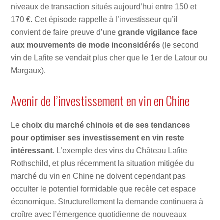
niveaux de transaction situés aujourd’hui entre 150 et
170 €. Cet épisode rappelle à l’investisseur qu’il
convient de faire preuve d’une
grande vigilance face
aux mouvements de mode inconsidérés
(le second
vin de Lafite se vendait plus cher que le 1er de Latour ou
Margaux).
Avenir de l’investissement en vin en Chine
Le
choix du marché chinois et de ses tendances
pour optimiser ses investissement en vin reste
intéressant
. L’exemple des vins du Château Lafite
Rothschild, et plus récemment la situation mitigée du
marché du vin en Chine ne doivent cependant pas
occulter le potentiel formidable que recèle cet espace
économique. Structurellement la demande continuera à
croître avec l’émergence quotidienne de nouveaux