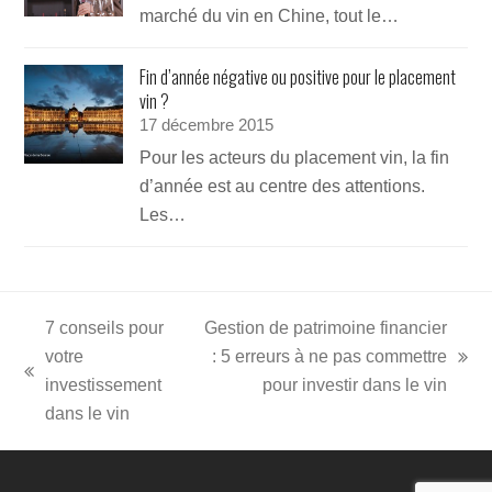
marché du vin en Chine, tout le…
Fin d’année négative ou positive pour le placement
vin ?
17 décembre 2015
Pour les acteurs du placement vin, la fin
d’année est au centre des attentions.
Les…
7 conseils pour
Gestion de patrimoine financier
votre
: 5 erreurs à ne pas commettre
next
previous
investissement
pour investir dans le vin
post:
post:
dans le vin