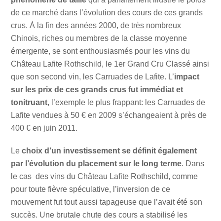
de ce marché dans l’évolution des cours de ces grands
crus. À la fin des années 2000, de très nombreux
Chinois, riches ou membres de la classe moyenne
émergente, se sont enthousiasmés pour les vins du
Château Lafite Rothschild, le 1er Grand Cru Classé ainsi
que son second vin, les Carruades de Lafite. L’
impact
sur les prix de ces grands crus fut immédiat et
tonitruant
, l’exemple le plus frappant: les Carruades de
Lafite vendues à 50 € en 2009 s’échangeaient à près de
400 € en juin 2011.
Le
choix d’un investissement se définit également
par l’évolution du placement sur le long terme
. Dans
le cas des vins du Château Lafite Rothschild, comme
pour toute fièvre spéculative, l’inversion de ce
mouvement fut tout aussi tapageuse que l’avait été son
succès. Une brutale chute des cours a stabilisé les