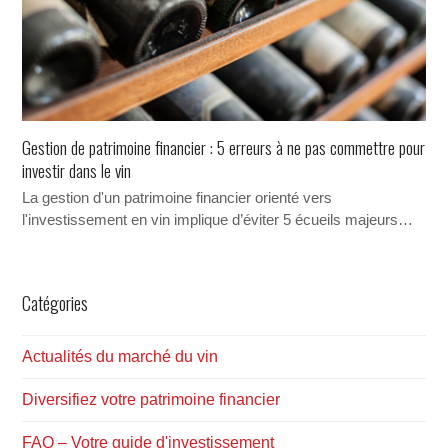
Gestion de patrimoine financier : 5 erreurs à ne pas commettre pour
investir dans le vin
La gestion d'un patrimoine financier orienté vers
l'investissement en vin implique d’éviter 5 écueils majeurs…
Catégories
Actualités du marché du vin
Diversifiez votre patrimoine financier
FAQ – Votre guide d'investissement