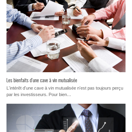
Les bienfaits d’une cave à vin mutualisée
L'intérêt d'une cave à vin mutualisée n'est pas toujours perçu
par les investisseurs. Pour bien…