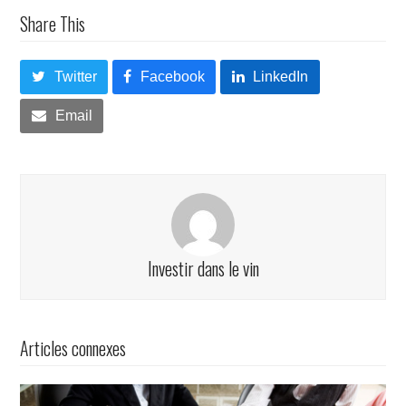
Share This
Twitter
Facebook
LinkedIn
Email
Investir dans le vin
Articles connexes