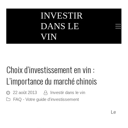
INVESTIR
DANS LE
VIN
Choix d’investissement en vin :
L’importance du marché chinois
22 août 2013
Investir dans le vin
FAQ - Votre guide d'investissement
Le